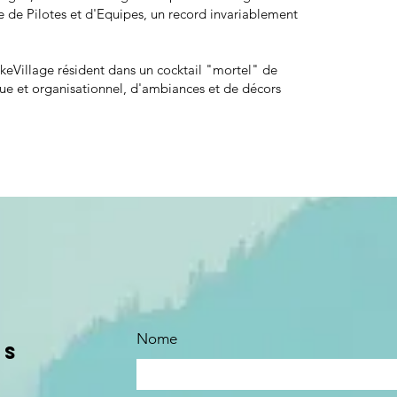
 Pilotes et d'Equipes, un record invariablement
keVillage résident dans un cocktail "mortel" de
ue et organisationnel, d'ambiances et de décors
Nome
us