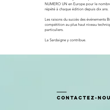
NUMERO UN en Europe pour le nombre de
répété à chaque édition depuis dix ans.
Les raisons du succès des événements Bi
compétition au plus haut niveau techniq
particuliers.
La Sardaigne y contribue.
Contactez-no