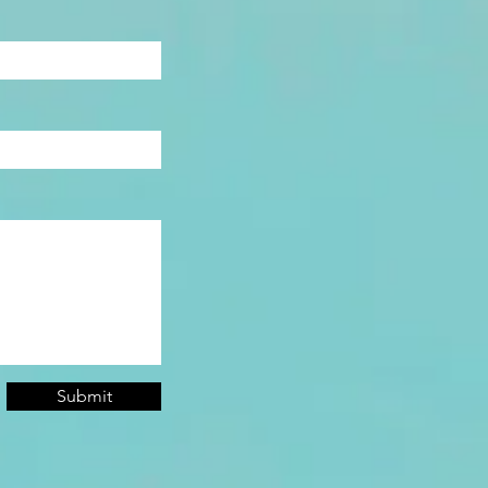
Submit