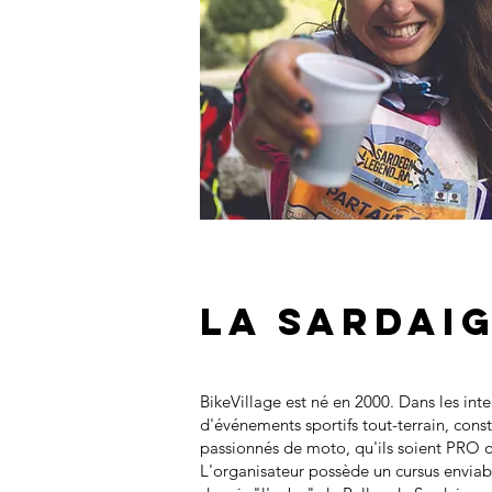
LA SARDAI
BikeVillage est né en 2000. Dans les inte
d'événements sportifs tout-terrain, con
passionnés de moto, qu'ils soient PR
L'organisateur possède un cursus enviab