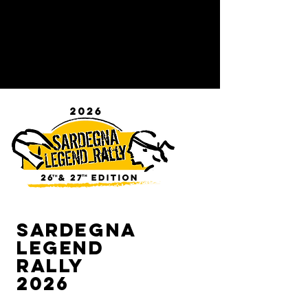
SARDEGNA
LEGEND
RALLY
2026