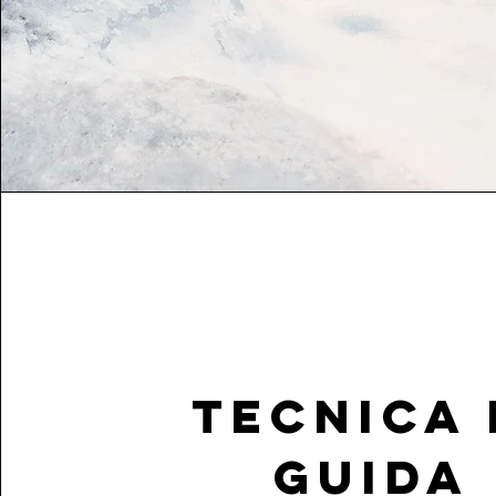
tecnica 
guida