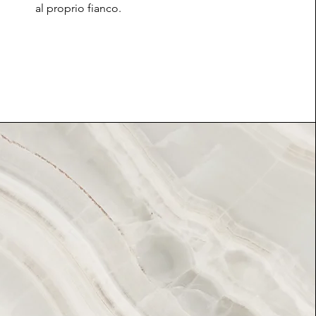
al proprio fianco.