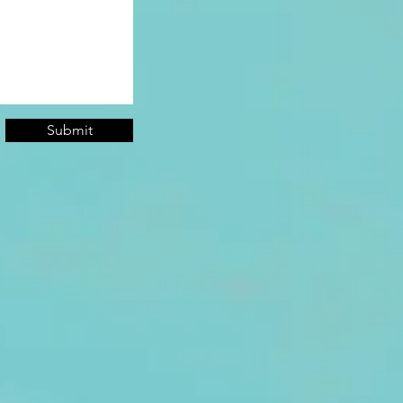
Submit