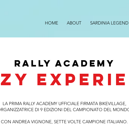
HOME
ABOUT
SARDINIA LEGEND
RALLY ACADEMY
ZY EXPERI
LA PRIMA RALLY ACADEMY UFFICIALE FIRMATA BIKEVILLAGE,
RGANIZZATRICE DI 9 EDIZIONI DEL CAMPIONATO DEL MOND
CON ANDREA VIGNONE, SETTE VOLTE CAMPIONE ITALIANO.