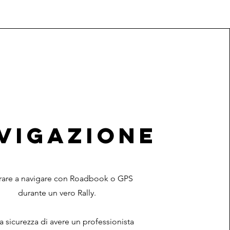
VIGAZIONE
rare a navigare con Roadbook o GPS
durante un vero Rally.
a sicurezza di avere un professionista