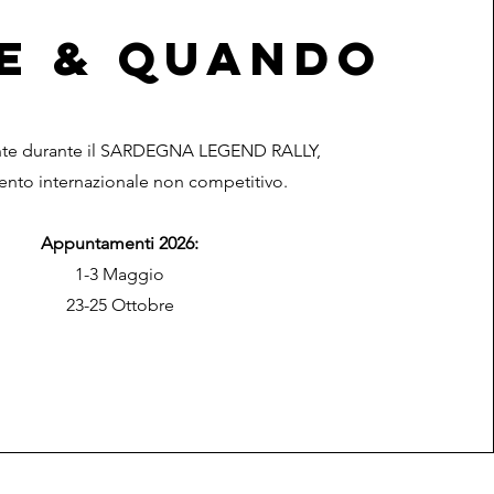
E & QUANDO
te durante il SARDEGNA LEGEND RALLY,
ento internazionale non competitivo.
Appuntamenti 2026:
1-3 Maggio
23-25 Ottobre