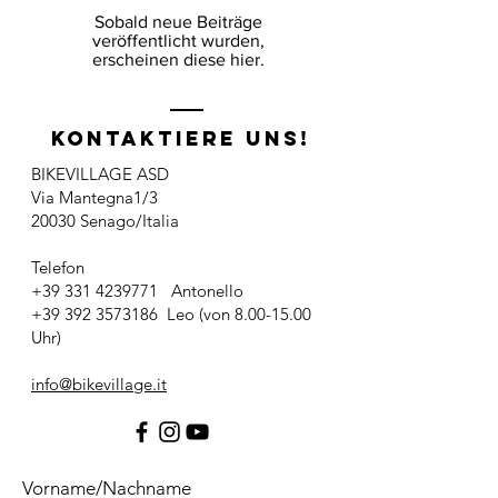
Sobald neue Beiträge
veröffentlicht wurden,
erscheinen diese hier.
KONTAKTIERE UNS!
BIKEVILLAGE ASD
Via Mantegna1/3
20030 Senago/Italia
Telefon
+39 331 4239771
Antonello
+39 392 3573186
Leo (von
8.00-15.00
Uhr)
info@bikevillage.it
Vorname/Nachname