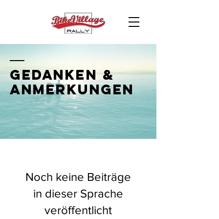
GEDANKEN &
ANMERKUNGEN
Noch keine Beiträge
in dieser Sprache
veröffentlicht