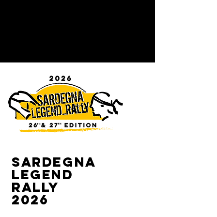
SARDEGNA
LEGEND
RALLY
2026